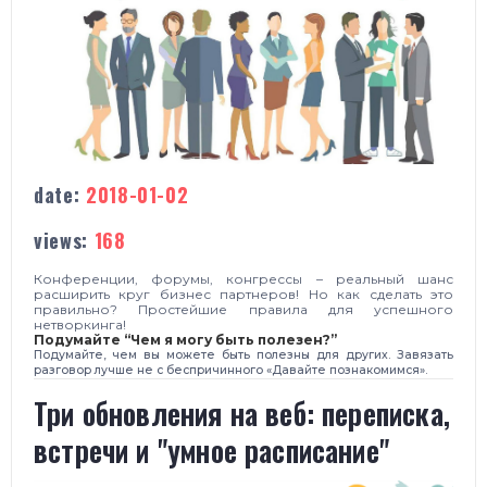
date:
2018-01-02
views:
168
Конференции, форумы, конгрессы – реальный шанс
расширить круг бизнес партнеров! Но как сделать это
правильно? Простейшие правила для успешного
нетворкинга!
Подумайте “Чем я могу быть полезен?”
Подумайте, чем вы можете быть полезны для других. Завязать
разговор лучше не с беспричинного «Давайте познакомимся».
Три обновления на веб: переписка,
встречи и "умное расписание"