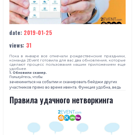
date:
2019-01-25
views:
31
Пока в январе все отмечали рождественские праздники,
команда 2Event готовила для вас два обновления, которые
сделают процесс пользования нашим приложением еще
удобнее.
1. Обновили сканер.
Пользуйтесь, чтобы:
зачекиниться на событии и сканировать бейджи других
участников прямо во время ивента. Функция удобна, ведь
Правила удачного нетворкинга