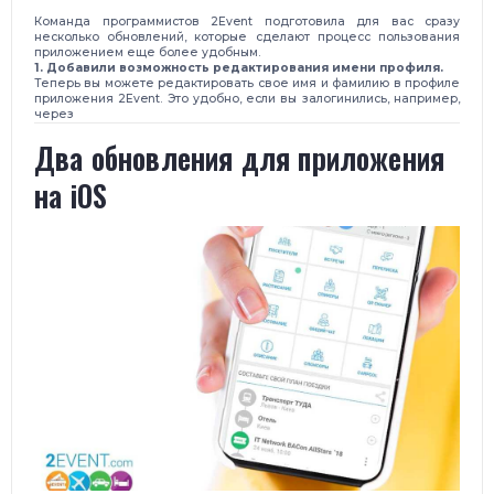
Команда программистов 2Event подготовила для вас сразу
несколько обновлений, которые сделают процесс пользования
приложением еще более удобным.
1. Добавили возможность редактирования имени профиля.
Теперь вы можете редактировать свое имя и фамилию в профиле
приложения 2Event. Это удобно, если вы залогинились, например,
через
Два обновления для приложения
на iOS