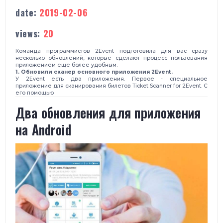
date:
2019-02-06
views:
20
Команда программистов 2Event подготовила для вас сразу
несколько обновлений, которые сделают процесс пользования
приложением еще более удобным.
1. Обновили сканер основного приложения 2Event.
У 2Event есть два приложения. Первое - специальное
приложение для сканирования билетов Ticket Scanner for 2Event. С
его помощью
​Два обновления для приложения
на Android