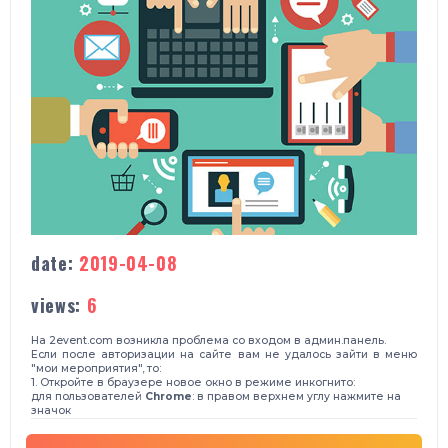
date:
2019-04-08
views:
6
На 2event.com возникла проблема со входом в админ.панель.
Если после авторизации на сайте вам не удалось зайти в меню
"мои мероприятия", то:
1. Откройте в браузере новое окно в режиме инкогнито:
для пользователей
Chrome
: в правом верхнем углу нажмите на
значок