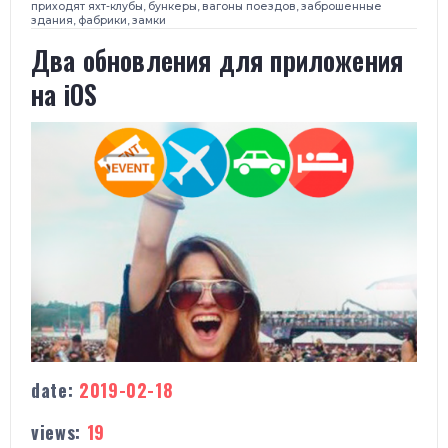
приходят яхт-клубы, бункеры, вагоны поездов, заброшенные
здания, фабрики, замки
Два обновления для приложения
на iOS
date:
2019-02-18
views:
19