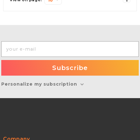
Personalize my subscription
Company